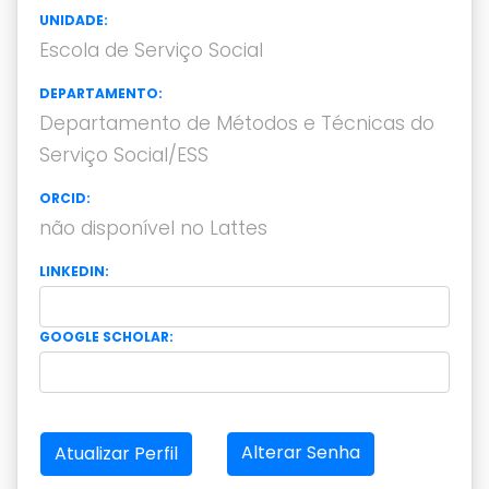
UNIDADE:
Escola de Serviço Social
DEPARTAMENTO:
Departamento de Métodos e Técnicas do
Serviço Social/ESS
ORCID:
não disponível no Lattes
LINKEDIN:
GOOGLE SCHOLAR:
Alterar Senha
Atualizar Perfil