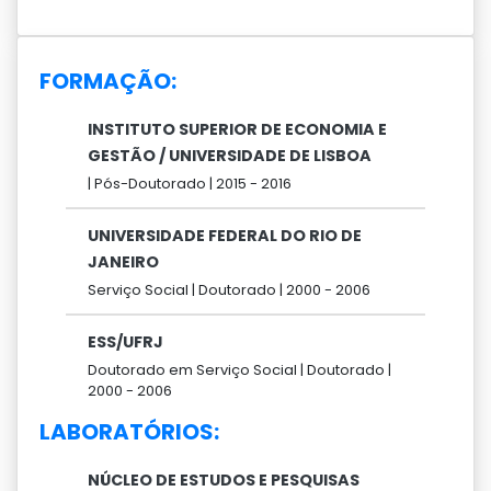
FORMAÇÃO:
INSTITUTO SUPERIOR DE ECONOMIA E
GESTÃO / UNIVERSIDADE DE LISBOA
|
Pós-Doutorado |
2015 -
2016
UNIVERSIDADE FEDERAL DO RIO DE
JANEIRO
Serviço Social |
Doutorado |
2000 -
2006
ESS/UFRJ
Doutorado em Serviço Social |
Doutorado |
2000 -
2006
LABORATÓRIOS:
NÚCLEO DE ESTUDOS E PESQUISAS