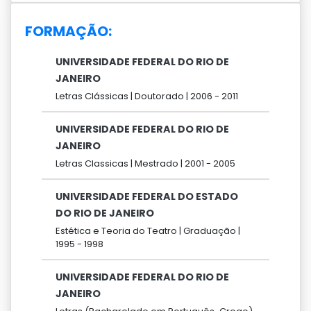
FORMAÇÃO:
UNIVERSIDADE FEDERAL DO RIO DE
JANEIRO
Letras Clássicas |
Doutorado |
2006 -
2011
UNIVERSIDADE FEDERAL DO RIO DE
JANEIRO
Letras Classicas |
Mestrado |
2001 -
2005
UNIVERSIDADE FEDERAL DO ESTADO
DO RIO DE JANEIRO
Estética e Teoria do Teatro |
Graduação |
1995 -
1998
UNIVERSIDADE FEDERAL DO RIO DE
JANEIRO