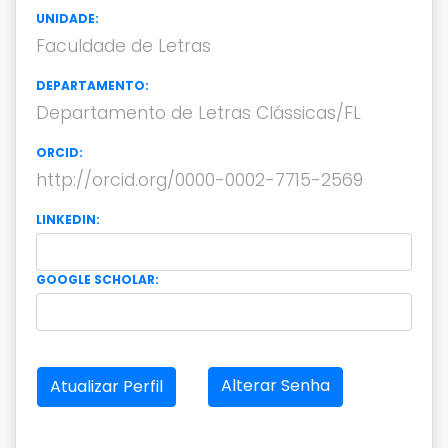
UNIDADE:
Faculdade de Letras
DEPARTAMENTO:
Departamento de Letras Clássicas/FL
ORCID:
http://orcid.org/0000-0002-7715-2569
LINKEDIN:
GOOGLE SCHOLAR:
Alterar Senha
Atualizar Perfil