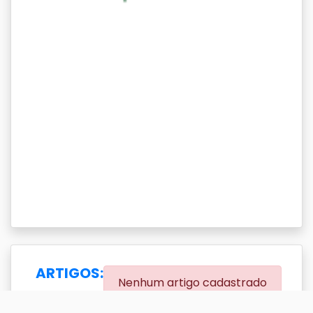
ARTIGOS:
Nenhum artigo cadastrado