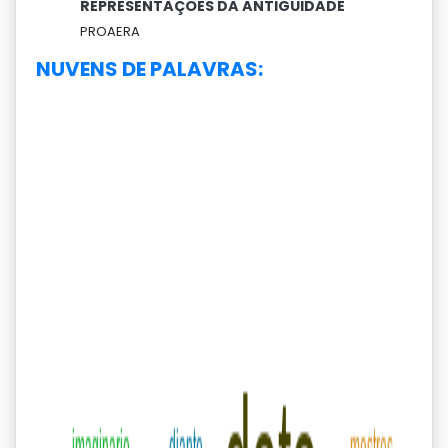
REPRESENTAÇÕES DA ANTIGUIDADE
PROAERA
NUVENS DE PALAVRAS: