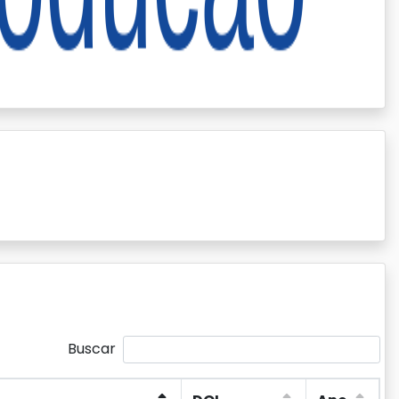
Buscar