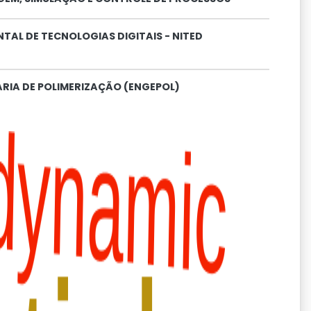
AL DE TECNOLOGIAS DIGITAIS - NITED
RIA DE POLIMERIZAÇÃO (ENGEPOL)