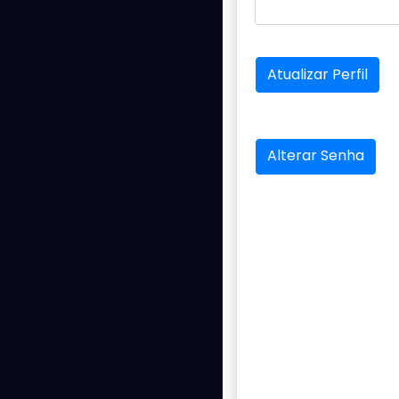
Atualizar Perfil
Alterar Senha