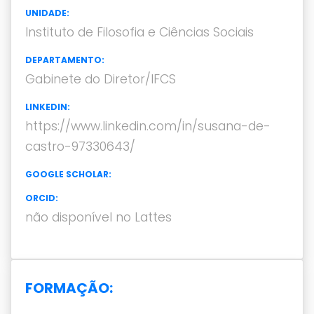
UNIDADE:
Instituto de Filosofia e Ciências Sociais
DEPARTAMENTO:
Gabinete do Diretor/IFCS
LINKEDIN:
https://www.linkedin.com/in/susana-de-
castro-97330643/
GOOGLE SCHOLAR:
ORCID:
não disponível no Lattes
FORMAÇÃO: