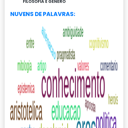
FILOSOFIA E GÊNERO
NUVENS DE PALAVRAS: