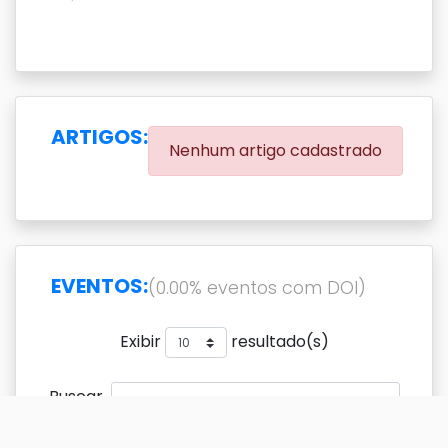
ARTIGOS:
Nenhum artigo cadastrado
EVENTOS:
(0.00% eventos com DOI)
Exibir
resultado(s)
Buscar