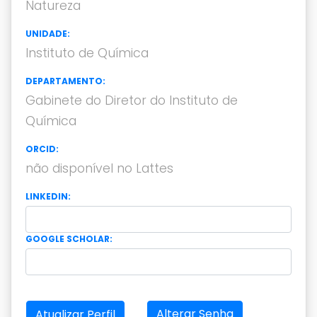
Natureza
UNIDADE:
Instituto de Química
DEPARTAMENTO:
Gabinete do Diretor do Instituto de
Química
ORCID:
não disponível no Lattes
LINKEDIN:
GOOGLE SCHOLAR:
Alterar Senha
Atualizar Perfil