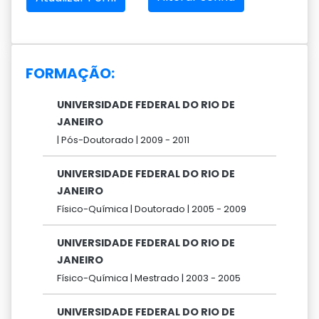
FORMAÇÃO:
UNIVERSIDADE FEDERAL DO RIO DE
JANEIRO
|
Pós-Doutorado |
2009 -
2011
UNIVERSIDADE FEDERAL DO RIO DE
JANEIRO
Físico-Química |
Doutorado |
2005 -
2009
UNIVERSIDADE FEDERAL DO RIO DE
JANEIRO
Físico-Química |
Mestrado |
2003 -
2005
UNIVERSIDADE FEDERAL DO RIO DE