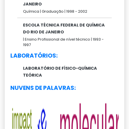
JANEIRO
Química |
Graduação |
1998 -
2002
ESCOLA TÉCNICA FEDERAL DE QUÍMICA
DO RIO DE JANEIRO
|
Ensino Profissional de nível técnico |
1993 -
1997
LABORATÓRIOS:
LABORATÓRIO DE FÍSICO-QUÍMICA
TEÓRICA
NUVENS DE PALAVRAS: