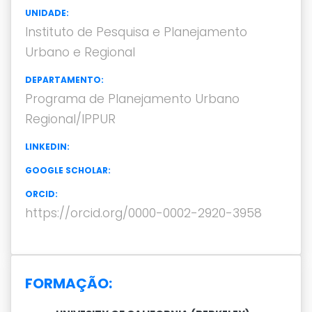
UNIDADE:
Instituto de Pesquisa e Planejamento
Urbano e Regional
DEPARTAMENTO:
Programa de Planejamento Urbano
Regional/IPPUR
LINKEDIN:
GOOGLE SCHOLAR:
ORCID:
https://orcid.org/0000-0002-2920-3958
FORMAÇÃO: