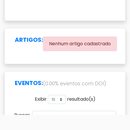
ARTIGOS:
Nenhum artigo cadastrado
EVENTOS:
(0.00% eventos com DOI)
Exibir
resultado(s)
Buscar