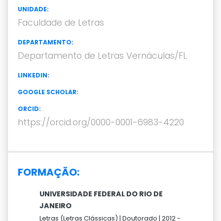
UNIDADE:
Faculdade de Letras
DEPARTAMENTO:
Departamento de Letras Vernáculas/FL
LINKEDIN:
GOOGLE SCHOLAR:
ORCID:
https://orcid.org/0000-0001-6983-4220
FORMAÇÃO:
UNIVERSIDADE FEDERAL DO RIO DE
JANEIRO
Letras (Letras Clássicas) |
Doutorado |
2012 -