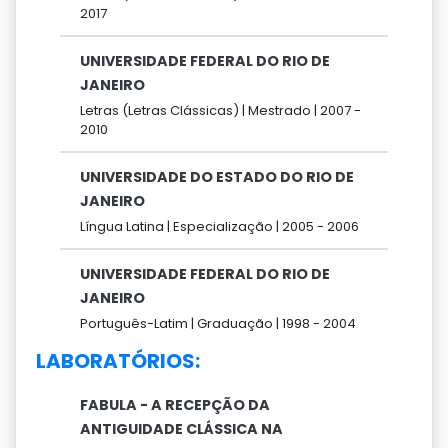
2017
UNIVERSIDADE FEDERAL DO RIO DE
JANEIRO
Letras (Letras Clássicas) |
Mestrado |
2007 -
2010
UNIVERSIDADE DO ESTADO DO RIO DE
JANEIRO
Língua Latina |
Especialização |
2005 -
2006
UNIVERSIDADE FEDERAL DO RIO DE
JANEIRO
Português-Latim |
Graduação |
1998 -
2004
LABORATÓRIOS:
FABULA - A RECEPÇÃO DA
ANTIGUIDADE CLÁSSICA NA