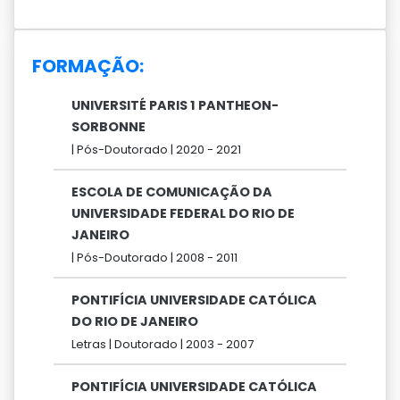
FORMAÇÃO:
UNIVERSITÉ PARIS 1 PANTHEON-
SORBONNE
|
Pós-Doutorado |
2020 -
2021
ESCOLA DE COMUNICAÇÃO DA
UNIVERSIDADE FEDERAL DO RIO DE
JANEIRO
|
Pós-Doutorado |
2008 -
2011
PONTIFÍCIA UNIVERSIDADE CATÓLICA
DO RIO DE JANEIRO
Letras |
Doutorado |
2003 -
2007
PONTIFÍCIA UNIVERSIDADE CATÓLICA