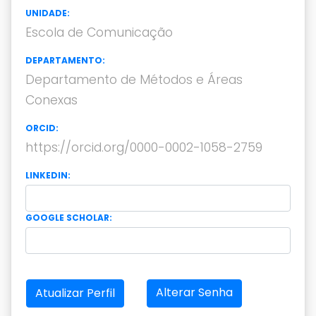
UNIDADE:
Escola de Comunicação
DEPARTAMENTO:
Departamento de Métodos e Áreas
Conexas
ORCID:
https://orcid.org/0000-0002-1058-2759
LINKEDIN:
GOOGLE SCHOLAR:
Alterar Senha
Atualizar Perfil