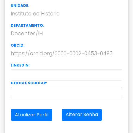
UNIDADE:
Instituto de História
DEPARTAMENTO:
Docentes/IH
ORCID:
https://orcid.org/0000-0002-0453-0493
LINKEDIN:
GOOGLE SCHOLAR:
Alterar Senha
Atualizar Perfil