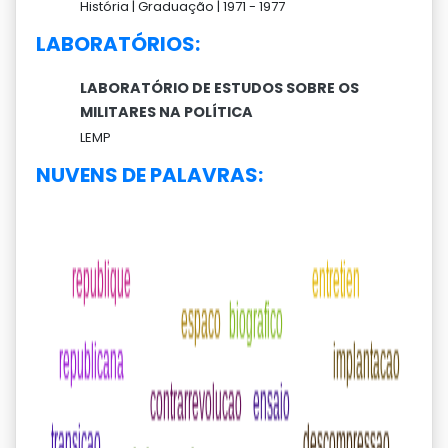
História |
Graduação |
1971 -
1977
LABORATÓRIOS:
LABORATÓRIO DE ESTUDOS SOBRE OS
MILITARES NA POLÍTICA
LEMP
NUVENS DE PALAVRAS: