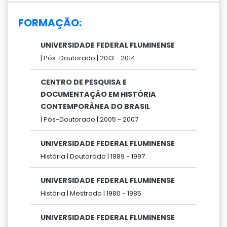
FORMAÇÃO:
UNIVERSIDADE FEDERAL FLUMINENSE
|
Pós-Doutorado |
2013 -
2014
CENTRO DE PESQUISA E
DOCUMENTAÇÃO EM HISTÓRIA
CONTEMPORÂNEA DO BRASIL
|
Pós-Doutorado |
2005 -
2007
UNIVERSIDADE FEDERAL FLUMINENSE
História |
Doutorado |
1989 -
1997
UNIVERSIDADE FEDERAL FLUMINENSE
História |
Mestrado |
1980 -
1985
UNIVERSIDADE FEDERAL FLUMINENSE