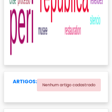
ARTIGOS:
Nenhum artigo cadastrado