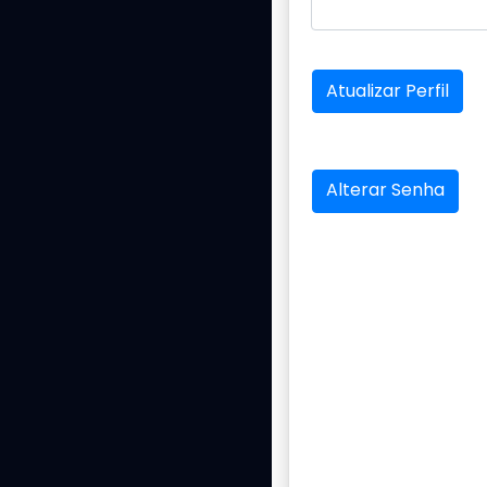
Atualizar Perfil
Alterar Senha