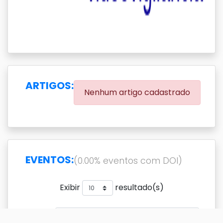
ARTIGOS:
Nenhum artigo cadastrado
EVENTOS:
(0.00% eventos com DOI)
Exibir
resultado(s)
Buscar