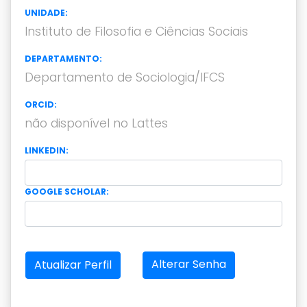
UNIDADE:
Instituto de Filosofia e Ciências Sociais
DEPARTAMENTO:
Departamento de Sociologia/IFCS
ORCID:
não disponível no Lattes
LINKEDIN:
GOOGLE SCHOLAR:
Alterar Senha
Atualizar Perfil