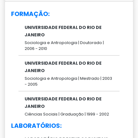
FORMAÇÃO:
UNIVERSIDADE FEDERAL DO RIO DE
JANEIRO
Sociologia e Antropologia |
Doutorado |
2006 -
2010
UNIVERSIDADE FEDERAL DO RIO DE
JANEIRO
Sociologia e Antropologia |
Mestrado |
2003
-
2005
UNIVERSIDADE FEDERAL DO RIO DE
JANEIRO
Ciências Sociais |
Graduação |
1999 -
2002
LABORATÓRIOS: