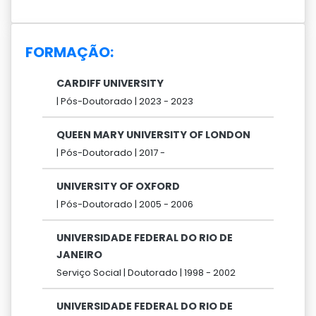
FORMAÇÃO:
CARDIFF UNIVERSITY
|
Pós-Doutorado |
2023 -
2023
QUEEN MARY UNIVERSITY OF LONDON
|
Pós-Doutorado |
2017 -
UNIVERSITY OF OXFORD
|
Pós-Doutorado |
2005 -
2006
UNIVERSIDADE FEDERAL DO RIO DE
JANEIRO
Serviço Social |
Doutorado |
1998 -
2002
UNIVERSIDADE FEDERAL DO RIO DE