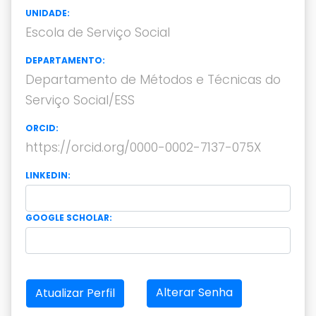
UNIDADE:
Escola de Serviço Social
DEPARTAMENTO:
Departamento de Métodos e Técnicas do
Serviço Social/ESS
ORCID:
https://orcid.org/0000-0002-7137-075X
LINKEDIN:
GOOGLE SCHOLAR:
Alterar Senha
Atualizar Perfil