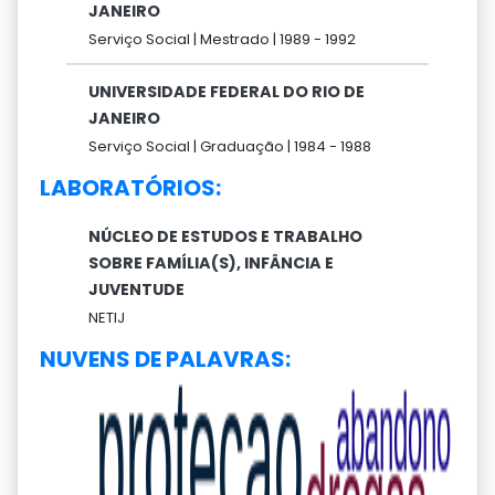
JANEIRO
Serviço Social |
Mestrado |
1989 -
1992
UNIVERSIDADE FEDERAL DO RIO DE
JANEIRO
Serviço Social |
Graduação |
1984 -
1988
LABORATÓRIOS:
NÚCLEO DE ESTUDOS E TRABALHO
SOBRE FAMÍLIA(S), INFÂNCIA E
JUVENTUDE
NETIJ
NUVENS DE PALAVRAS: