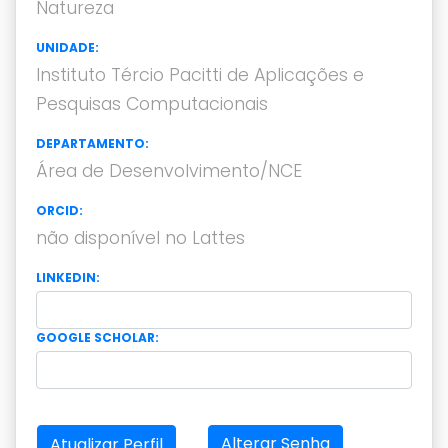
Natureza
UNIDADE:
Instituto Tércio Pacitti de Aplicações e
Pesquisas Computacionais
DEPARTAMENTO:
Área de Desenvolvimento/NCE
ORCID:
não disponível no Lattes
LINKEDIN:
GOOGLE SCHOLAR:
Alterar Senha
Atualizar Perfil