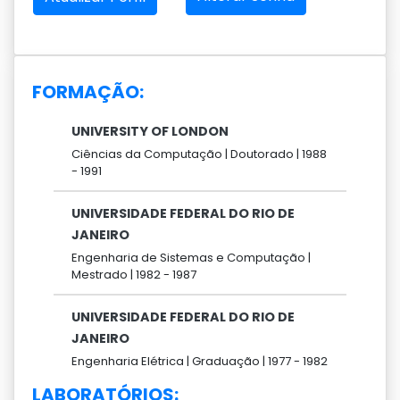
FORMAÇÃO:
UNIVERSITY OF LONDON
Ciências da Computação |
Doutorado |
1988
-
1991
UNIVERSIDADE FEDERAL DO RIO DE
JANEIRO
Engenharia de Sistemas e Computação |
Mestrado |
1982 -
1987
UNIVERSIDADE FEDERAL DO RIO DE
JANEIRO
Engenharia Elétrica |
Graduação |
1977 -
1982
LABORATÓRIOS: