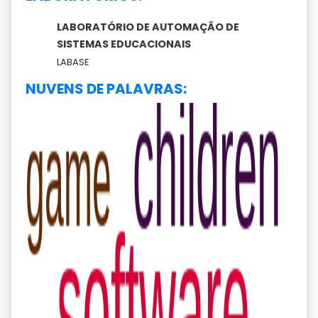
LABORATÓRIO DE AUTOMAÇÃO DE
SISTEMAS EDUCACIONAIS
LABASE
NUVENS DE PALAVRAS: