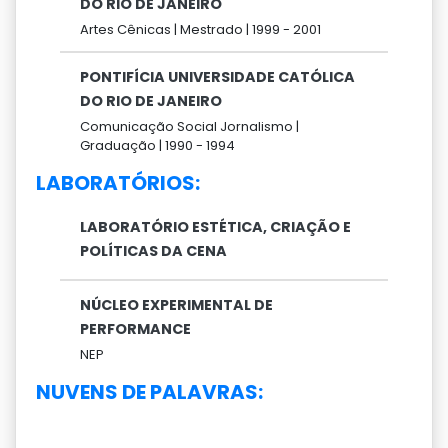
DO RIO DE JANEIRO
Artes Cênicas |
Mestrado |
1999 -
2001
PONTIFÍCIA UNIVERSIDADE CATÓLICA
DO RIO DE JANEIRO
Comunicação Social Jornalismo |
Graduação |
1990 -
1994
LABORATÓRIOS:
LABORATÓRIO ESTÉTICA, CRIAÇÃO E
POLÍTICAS DA CENA
NÚCLEO EXPERIMENTAL DE
PERFORMANCE
NEP
NUVENS DE PALAVRAS: