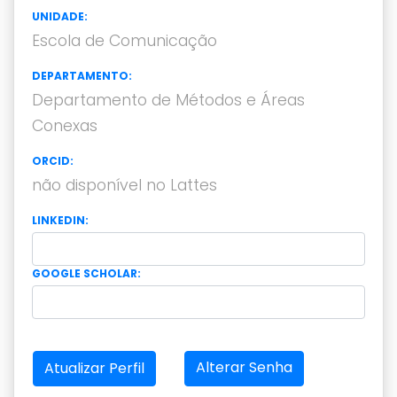
UNIDADE:
Escola de Comunicação
DEPARTAMENTO:
Departamento de Métodos e Áreas
Conexas
ORCID:
não disponível no Lattes
LINKEDIN:
GOOGLE SCHOLAR:
Alterar Senha
Atualizar Perfil