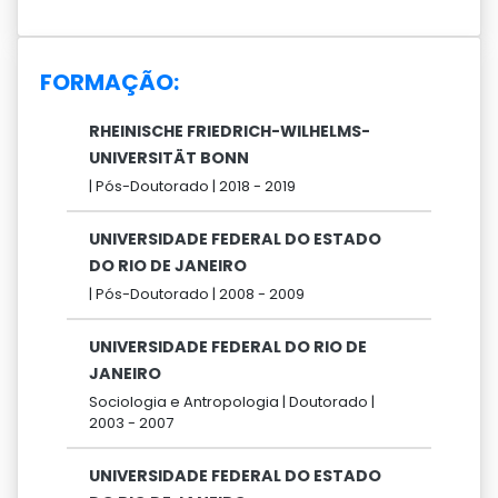
FORMAÇÃO:
RHEINISCHE FRIEDRICH-WILHELMS-
UNIVERSITÄT BONN
|
Pós-Doutorado |
2018 -
2019
UNIVERSIDADE FEDERAL DO ESTADO
DO RIO DE JANEIRO
|
Pós-Doutorado |
2008 -
2009
UNIVERSIDADE FEDERAL DO RIO DE
JANEIRO
Sociologia e Antropologia |
Doutorado |
2003 -
2007
UNIVERSIDADE FEDERAL DO ESTADO