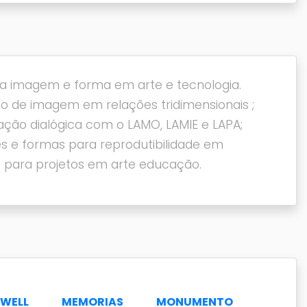
da imagem e forma em arte e tecnologia.
o de imagem em relações tridimensionais ;
ção dialógica com o LAMO, LAMIE e LAPA;
s e formas para reprodutibilidade em
 para projetos em arte educação.
WELL
MEMORIAS
MONUMENTO