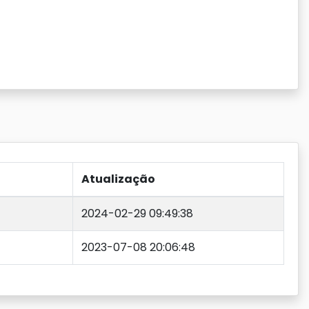
Atualização
2024-02-29 09:49:38
2023-07-08 20:06:48