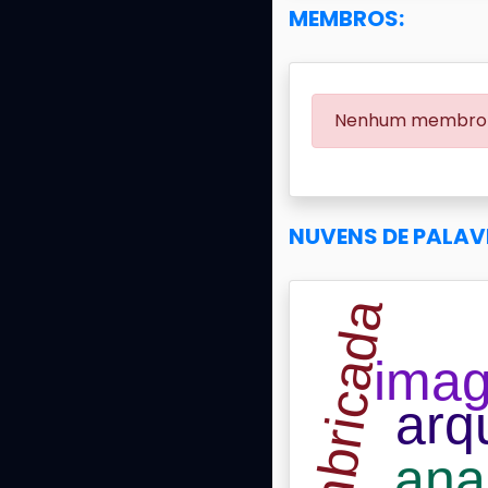
MEMBROS:
Nenhum membro 
NUVENS DE PALAV