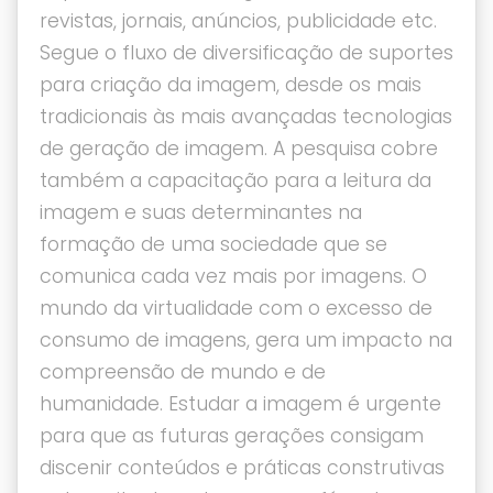
revistas, jornais, anúncios, publicidade etc.
Segue o fluxo de diversificação de suportes
para criação da imagem, desde os mais
tradicionais às mais avançadas tecnologias
de geração de imagem. A pesquisa cobre
também a capacitação para a leitura da
imagem e suas determinantes na
formação de uma sociedade que se
comunica cada vez mais por imagens. O
mundo da virtualidade com o excesso de
consumo de imagens, gera um impacto na
compreensão de mundo e de
humanidade. Estudar a imagem é urgente
para que as futuras gerações consigam
discenir conteúdos e práticas construtivas