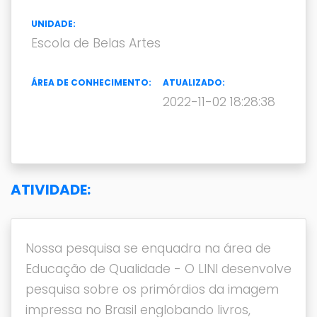
UNIDADE:
Escola de Belas Artes
ÁREA DE CONHECIMENTO:
ATUALIZADO:
2022-11-02 18:28:38
ATIVIDADE:
Nossa pesquisa se enquadra na área de
Educação de Qualidade - O LINI desenvolve
pesquisa sobre os primórdios da imagem
impressa no Brasil englobando livros,