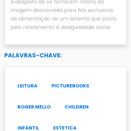
a despeito de se tornarem reféns da
imagem direcionada para fins exclusivos
de alimentação de um sistema que preza
pelo nivelamento e desigualdade social.
PALAVRAS-CHAVE:
LEITURA
PICTUREBOOKS
ROGER MELLO
CHILDREN
INFANTIL
ESTETICA