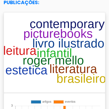
PUBLICAÇÕES: