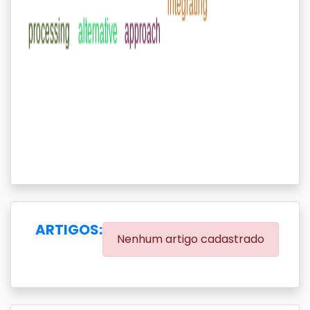
ARTIGOS:
Nenhum artigo cadastrado