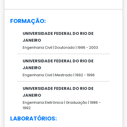
FORMAÇÃO:
UNIVERSIDADE FEDERAL DO RIO DE
JANEIRO
Engenharia Civil |
Doutorado |
1996 -
2003
UNIVERSIDADE FEDERAL DO RIO DE
JANEIRO
Engenharia Civil |
Mestrado |
1992 -
1996
UNIVERSIDADE FEDERAL DO RIO DE
JANEIRO
Engenharia Eletrônica |
Graduação |
1986 -
1992
LABORATÓRIOS: