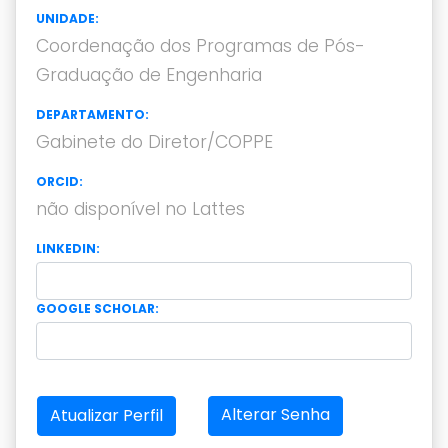
UNIDADE:
Coordenação dos Programas de Pós-
Graduação de Engenharia
DEPARTAMENTO:
Gabinete do Diretor/COPPE
ORCID:
não disponível no Lattes
LINKEDIN:
GOOGLE SCHOLAR:
Alterar Senha
Atualizar Perfil