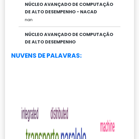
NÚCLEO AVANÇADO DE COMPUTAÇÃO
DE ALTO DESEMPENHO - NACAD
nan
NÚCLEO AVANÇADO DE COMPUTAÇÃO
DE ALTO DESEMPENHO
NUVENS DE PALAVRAS: