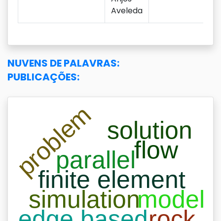
Aveleda
NUVENS DE PALAVRAS:
PUBLICAÇÕES: