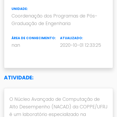
UNIDADE:
Coordenação dos Programas de Pós-
Graduação de Engenharia
ÁREA DE CONHECIMENTO:
ATUALIZADO:
nan
2020-10-01 12:33:25
ATIVIDADE:
O Núcleo Avançado de Computação de
Alto Desempenho (NACAD) da COPPE/UFRJ
é um laboratório especializado na