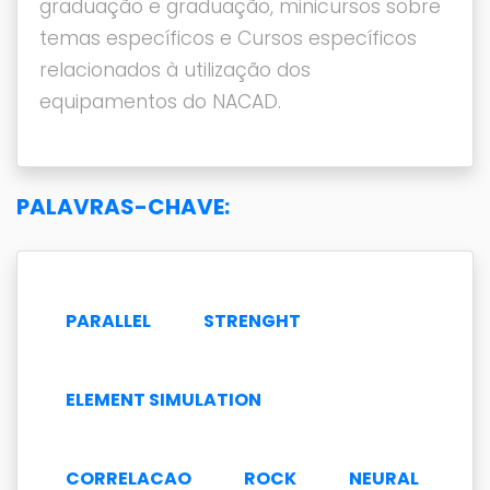
graduação e graduação, minicursos sobre
temas específicos e Cursos específicos
relacionados à utilização dos
equipamentos do NACAD.
PALAVRAS-CHAVE:
PARALLEL
STRENGHT
ELEMENT SIMULATION
CORRELACAO
ROCK
NEURAL