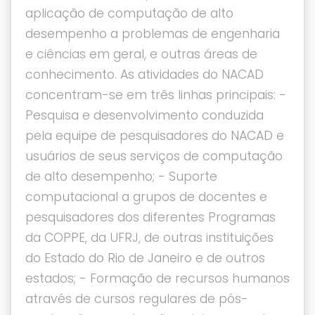
aplicação de computação de alto
desempenho a problemas de engenharia
e ciências em geral, e outras áreas de
conhecimento. As atividades do NACAD
concentram-se em três linhas principais: -
Pesquisa e desenvolvimento conduzida
pela equipe de pesquisadores do NACAD e
usuários de seus serviços de computação
de alto desempenho; - Suporte
computacional a grupos de docentes e
pesquisadores dos diferentes Programas
da COPPE, da UFRJ, de outras instituições
do Estado do Rio de Janeiro e de outros
estados; - Formação de recursos humanos
através de cursos regulares de pós-