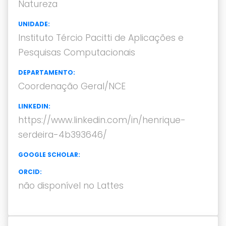
Natureza
UNIDADE:
Instituto Tércio Pacitti de Aplicações e
Pesquisas Computacionais
DEPARTAMENTO:
Coordenação Geral/NCE
LINKEDIN:
https://www.linkedin.com/in/henrique-
serdeira-4b393646/
GOOGLE SCHOLAR:
ORCID:
não disponível no Lattes