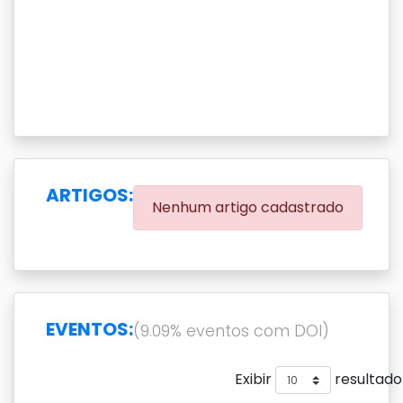
ARTIGOS:
Nenhum artigo cadastrado
EVENTOS:
(9.09% eventos com DOI)
Exibir
resultado