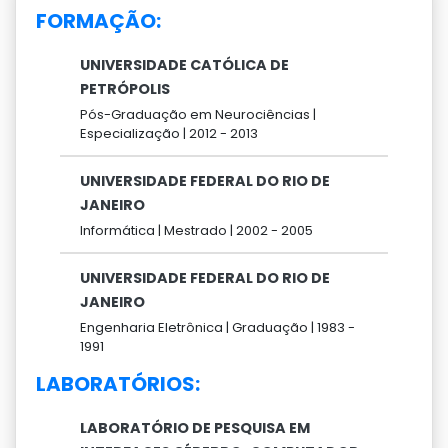
FORMAÇÃO:
UNIVERSIDADE CATÓLICA DE
PETRÓPOLIS
Pós-Graduação em Neurociências |
Especialização |
2012 -
2013
UNIVERSIDADE FEDERAL DO RIO DE
JANEIRO
Informática |
Mestrado |
2002 -
2005
UNIVERSIDADE FEDERAL DO RIO DE
JANEIRO
Engenharia Eletrônica |
Graduação |
1983 -
1991
LABORATÓRIOS:
LABORATÓRIO DE PESQUISA EM