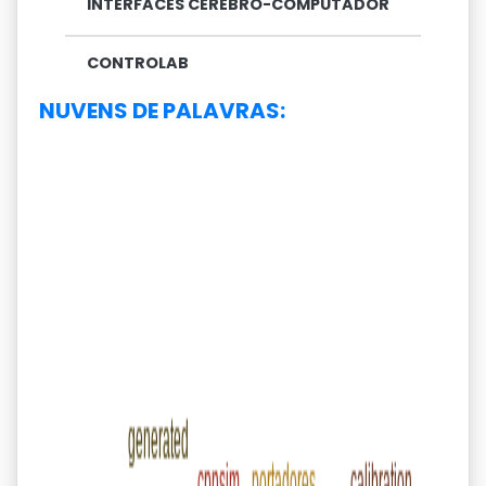
INTERFACES CÉREBRO-COMPUTADOR
CONTROLAB
NUVENS DE PALAVRAS: