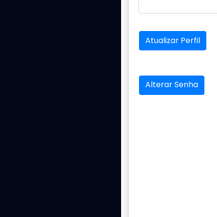
Atualizar Perfil
Alterar Senha