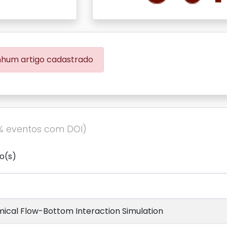
hum artigo cadastrado
% eventos com DOI)
o(s)
ical Flow-Bottom Interaction Simulation