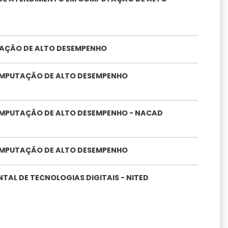
AÇÃO DE ALTO DESEMPENHO
MPUTAÇÃO DE ALTO DESEMPENHO
MPUTAÇÃO DE ALTO DESEMPENHO - NACAD
MPUTAÇÃO DE ALTO DESEMPENHO
AL DE TECNOLOGIAS DIGITAIS - NITED