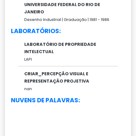
UNIVERSIDADE FEDERAL DO RIO DE
JANEIRO
Desenho Industrial |
Graduação |
1981 -
1986
LABORATÓRIOS:
LABORATÓRIO DE PROPRIEDADE
INTELECTUAL
LAPI
CRIAR_PERCEPÇÃO VISUAL E
REPRESENTAÇÃO PROJETIVA
nan
NUVENS DE PALAVRAS: