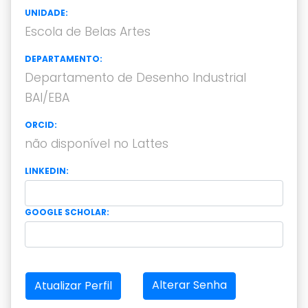
UNIDADE:
Escola de Belas Artes
DEPARTAMENTO:
Departamento de Desenho Industrial
BAI/EBA
ORCID:
não disponível no Lattes
LINKEDIN:
GOOGLE SCHOLAR:
Alterar Senha
Atualizar Perfil