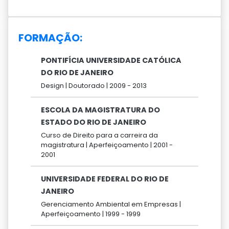
FORMAÇÃO:
PONTIFÍCIA UNIVERSIDADE CATÓLICA
DO RIO DE JANEIRO
Design |
Doutorado |
2009 -
2013
ESCOLA DA MAGISTRATURA DO
ESTADO DO RIO DE JANEIRO
Curso de Direito para a carreira da
magistratura |
Aperfeiçoamento |
2001 -
2001
UNIVERSIDADE FEDERAL DO RIO DE
JANEIRO
Gerenciamento Ambiental em Empresas |
Aperfeiçoamento |
1999 -
1999