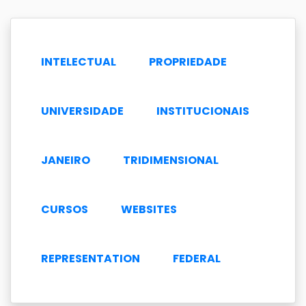
INTELECTUAL
PROPRIEDADE
UNIVERSIDADE
INSTITUCIONAIS
JANEIRO
TRIDIMENSIONAL
CURSOS
WEBSITES
REPRESENTATION
FEDERAL