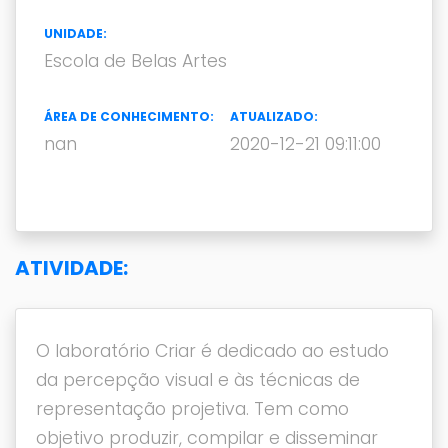
UNIDADE:
Escola de Belas Artes
ÁREA DE CONHECIMENTO:
ATUALIZADO:
nan
2020-12-21 09:11:00
ATIVIDADE:
O laboratório Criar é dedicado ao estudo
da percepção visual e às técnicas de
representação projetiva. Tem como
objetivo produzir, compilar e disseminar