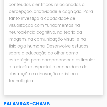
conteúdos científicos relacionados à
percepção, criatividade e cognição. Para
tanto investiga a capacidade de
visualização com fundamentos na
neurociência cognitiva, na teoria da
imagem, na comunicação visual e na
fisiologia humana. Desenvolve estudos
sobre a educação do olhar como
estratégia para compreender e estimular
o raciocínio espacial, a capacidade de
abstração e a inovação artística e
tecnológica.
PALAVRAS-CHAVE: