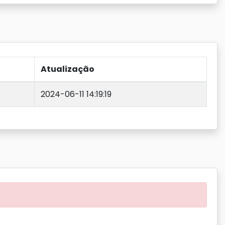
Atualização
2024-06-11 14:19:19