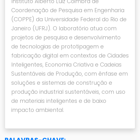
Instituto Alberto Luiz Coimbra de
Coordenação de Pesquisa em Engenharia
(COPPE) da Universidade Federal do Rio de
Janeiro (UFRJ). O laboratório atua com
projetos de pesquisa e desenvolvimento
de tecnologias de prototipagem e
fabricação digital em contextos de Cidades
Inteligentes, Economia Criativa e Cadeias
Sustentáveis de Produção, com ênfase em
soluções e sistemas de construção e
produção industrial sustentáveis, com uso
de materiais inteligentes e de baixo
impacto ambiental.