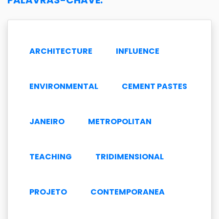
PALAVRAS-CHAVE:
ARCHITECTURE
INFLUENCE
ENVIRONMENTAL
CEMENT PASTES
JANEIRO
METROPOLITAN
TEACHING
TRIDIMENSIONAL
PROJETO
CONTEMPORANEA