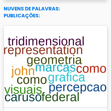
NUVENS DE PALAVRAS:
PUBLICAÇÕES: