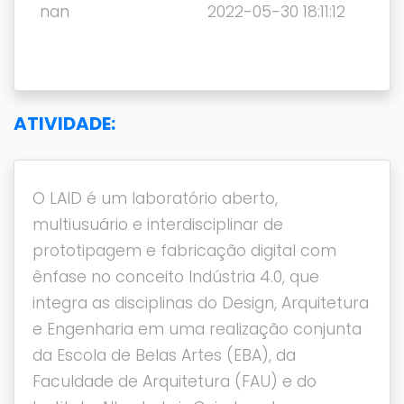
nan
2022-05-30 18:11:12
ATIVIDADE:
O LAID é um laboratório aberto,
multiusuário e interdisciplinar de
prototipagem e fabricação digital com
ênfase no conceito Indústria 4.0, que
integra as disciplinas do Design, Arquitetura
e Engenharia em uma realização conjunta
da Escola de Belas Artes (EBA), da
Faculdade de Arquitetura (FAU) e do