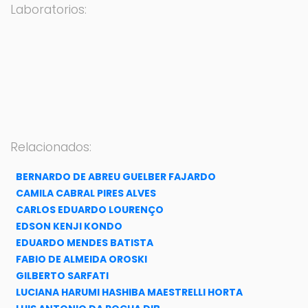
Laboratorios:
Relacionados:
BERNARDO DE ABREU GUELBER FAJARDO
CAMILA CABRAL PIRES ALVES
CARLOS EDUARDO LOURENÇO
EDSON KENJI KONDO
EDUARDO MENDES BATISTA
FABIO DE ALMEIDA OROSKI
GILBERTO SARFATI
LUCIANA HARUMI HASHIBA MAESTRELLI HORTA