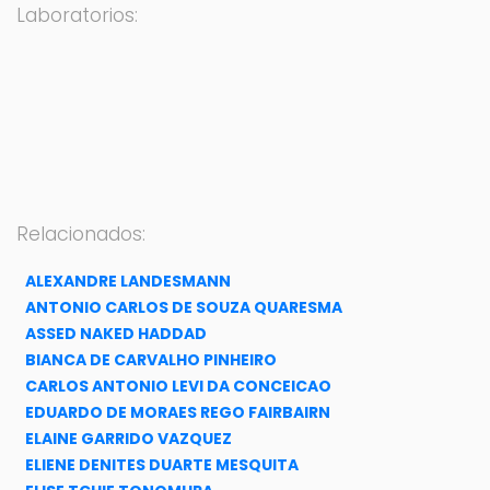
Laboratorios:
Relacionados:
ALEXANDRE LANDESMANN
ANTONIO CARLOS DE SOUZA QUARESMA
ASSED NAKED HADDAD
BIANCA DE CARVALHO PINHEIRO
CARLOS ANTONIO LEVI DA CONCEICAO
EDUARDO DE MORAES REGO FAIRBAIRN
ELAINE GARRIDO VAZQUEZ
ELIENE DENITES DUARTE MESQUITA