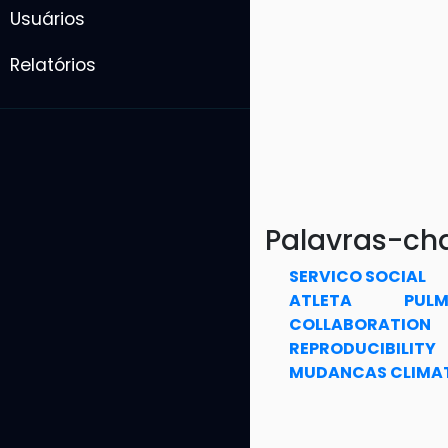
Usuários
Relatórios
Palavras-ch
SERVICO SOCIAL
ATLETA
PULM
COLLABORATION
REPRODUCIBILITY
MUDANCAS CLIMA