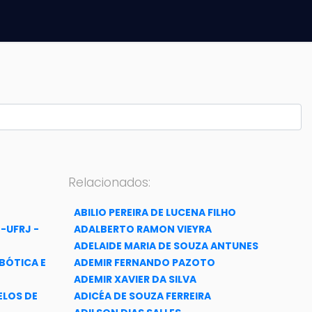
Relacionados:
ABILIO PEREIRA DE LUCENA FILHO
-UFRJ -
ADALBERTO RAMON VIEYRA
ADELAIDE MARIA DE SOUZA ANTUNES
BÓTICA E
ADEMIR FERNANDO PAZOTO
ADEMIR XAVIER DA SILVA
ELOS DE
ADICÉA DE SOUZA FERREIRA