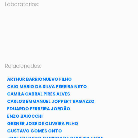
Laboratorios:
Relacionados:
ARTHUR BARRIONUEVO FILHO
CAIO MARIO DA SILVA PEREIRA NETO
CAMILA CABRAL PIRES ALVES
CARLOS EMMANUEL JOPPERT RAGAZZO
EDUARDO FERREIRA JORDÃO
ENZO BAIOCCHI
GESNER JOSE DE OLIVEIRA FILHO
GUSTAVO GOMES ONTO