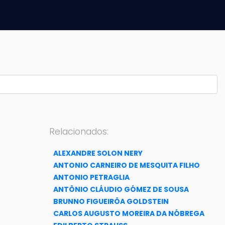
Relacionados:
ALEXANDRE SOLON NERY
ANTONIO CARNEIRO DE MESQUITA FILHO
ANTONIO PETRAGLIA
ANTÔNIO CLÁUDIO GÓMEZ DE SOUSA
BRUNNO FIGUEIRÔA GOLDSTEIN
CARLOS AUGUSTO MOREIRA DA NÓBREGA