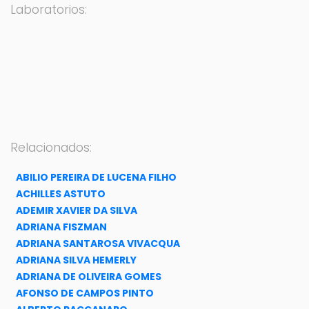
Laboratorios:
Relacionados:
ABILIO PEREIRA DE LUCENA FILHO
ACHILLES ASTUTO
ADEMIR XAVIER DA SILVA
ADRIANA FISZMAN
ADRIANA SANTAROSA VIVACQUA
ADRIANA SILVA HEMERLY
ADRIANA DE OLIVEIRA GOMES
AFONSO DE CAMPOS PINTO