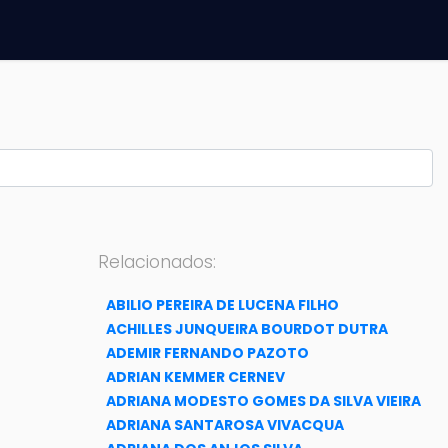
Relacionados:
ABILIO PEREIRA DE LUCENA FILHO
ACHILLES JUNQUEIRA BOURDOT DUTRA
ADEMIR FERNANDO PAZOTO
ADRIAN KEMMER CERNEV
ADRIANA MODESTO GOMES DA SILVA VIEIRA
ADRIANA SANTAROSA VIVACQUA