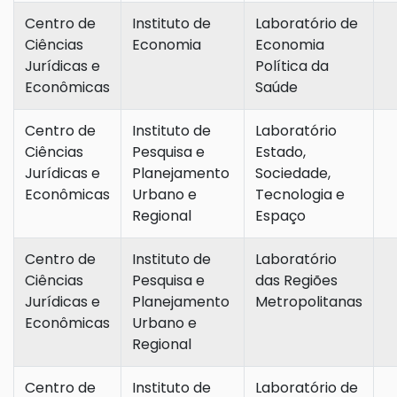
Centro de
Instituto de
Laboratório de
Ciências
Economia
Economia
Jurídicas e
Política da
Econômicas
Saúde
Centro de
Instituto de
Laboratório
Ciências
Pesquisa e
Estado,
Jurídicas e
Planejamento
Sociedade,
Econômicas
Urbano e
Tecnologia e
Regional
Espaço
Centro de
Instituto de
Laboratório
Ciências
Pesquisa e
das Regiões
Jurídicas e
Planejamento
Metropolitanas
Econômicas
Urbano e
Regional
Centro de
Instituto de
Laboratório de