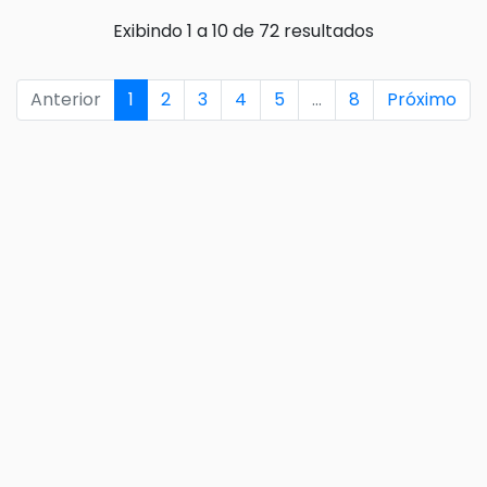
Exibindo 1 a 10 de 72 resultados
Anterior
1
2
3
4
5
…
8
Próximo