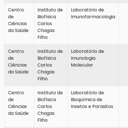
Centro
Instituto de
Laboratório de
de
Biofísica
Imunofarmacologia
Ciências
Carlos
da Saúde
Chagas
Filho
Centro
Instituto de
Laboratório de
de
Biofísica
Imunologia
Ciências
Carlos
Molecular
da Saúde
Chagas
Filho
Centro
Instituto de
Laboratório de
de
Biofísica
Bioquímica de
Ciências
Carlos
Insetos e Parasitos
da Saúde
Chagas
Filho