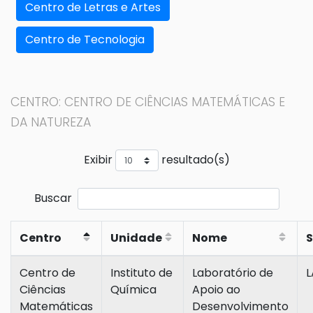
Centro de Letras e Artes
Centro de Tecnologia
CENTRO: CENTRO DE CIÊNCIAS MATEMÁTICAS E
DA NATUREZA
Exibir
resultado(s)
Buscar
Centro
Unidade
Nome
S
Centro de
Instituto de
Laboratório de
L
Ciências
Química
Apoio ao
Matemáticas
Desenvolvimento