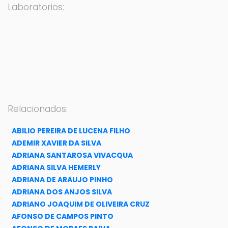
Laboratorios:
Relacionados:
ABILIO PEREIRA DE LUCENA FILHO
ADEMIR XAVIER DA SILVA
ADRIANA SANTAROSA VIVACQUA
ADRIANA SILVA HEMERLY
ADRIANA DE ARAUJO PINHO
ADRIANA DOS ANJOS SILVA
ADRIANO JOAQUIM DE OLIVEIRA CRUZ
AFONSO DE CAMPOS PINTO