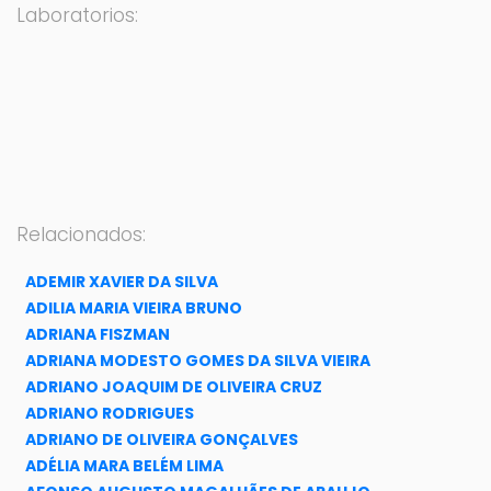
Laboratorios:
Relacionados:
ADEMIR XAVIER DA SILVA
ADILIA MARIA VIEIRA BRUNO
ADRIANA FISZMAN
ADRIANA MODESTO GOMES DA SILVA VIEIRA
ADRIANO JOAQUIM DE OLIVEIRA CRUZ
ADRIANO RODRIGUES
ADRIANO DE OLIVEIRA GONÇALVES
ADÉLIA MARA BELÉM LIMA