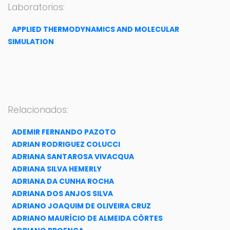
Laboratorios:
APPLIED THERMODYNAMICS AND MOLECULAR
SIMULATION
Relacionados:
ADEMIR FERNANDO PAZOTO
ADRIAN RODRIGUEZ COLUCCI
ADRIANA SANTAROSA VIVACQUA
ADRIANA SILVA HEMERLY
ADRIANA DA CUNHA ROCHA
ADRIANA DOS ANJOS SILVA
ADRIANO JOAQUIM DE OLIVEIRA CRUZ
ADRIANO MAURÍCIO DE ALMEIDA CÔRTES