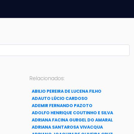
Relacionados:
ABILIO PEREIRA DE LUCENA FILHO
ADAUTO LÚCIO CARDOSO
ADEMIR FERNANDO PAZOTO
ADOLFO HENRIQUE COUTINHO E SILVA
ADRIANA FACINA GURGEL DO AMARAL
ADRIANA SANTAROSA VIVACQUA